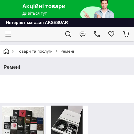
Интернет-магазин AKSESUAR
Товари та послуги
Ремені
Ремені