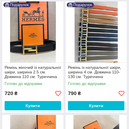
Подарунок
Подарунок
Ремінь жіночий із натуральної
Ремінь із натуральної шкіри,
шкіри, ширина 2.5 см.
ширина 4 см. Довжина 110-
Довжина 110 см. Туреччина
130 см. Туреччина
Готово до відправки
Готово до відправки
720
790
₴
₴
Купити
Купити