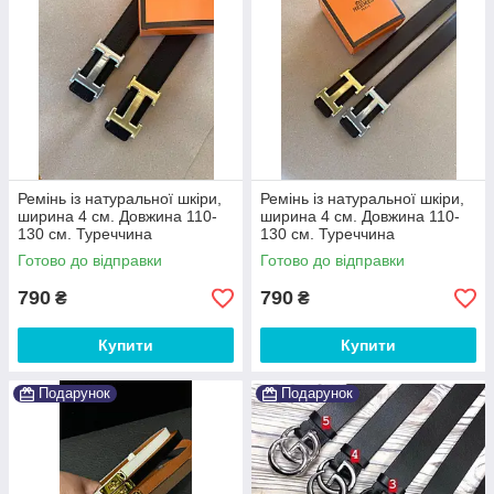
Ремінь із натуральної шкіри,
Ремінь із натуральної шкіри,
ширина 4 см. Довжина 110-
ширина 4 см. Довжина 110-
130 см. Туреччина
130 см. Туреччина
Готово до відправки
Готово до відправки
790
790
₴
₴
Купити
Купити
Подарунок
Подарунок