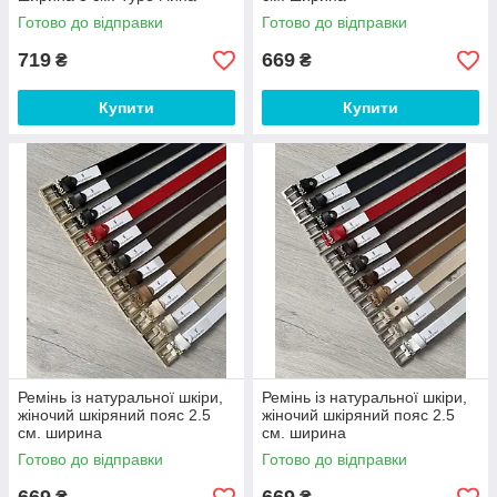
Готово до відправки
Готово до відправки
719
669
₴
₴
Купити
Купити
Ремінь із натуральної шкіри,
Ремінь із натуральної шкіри,
жіночий шкіряний пояс 2.5
жіночий шкіряний пояс 2.5
см. ширина
см. ширина
Готово до відправки
Готово до відправки