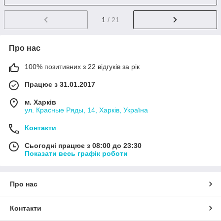
1
/ 21
Про нас
100% позитивних з 22 відгуків за рік
Працює з 31.01.2017
м. Харків
ул. Красные Ряды, 14, Харків, Україна
Контакти
Сьогодні працює з 08:00 до 23:30
Показати весь графік роботи
Про нас
Контакти