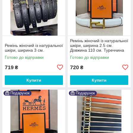
Ремінь жіночий із натуральної
Ремінь жіночий із натуральної
шкіри, ширина 2.5 см.
шкіри, ширина 3 см.
Довжина 110 см. Туреччина
Готово до відправки
Готово до відправки
719
720
₴
₴
Купити
Купити
Подарунок
Подарунок