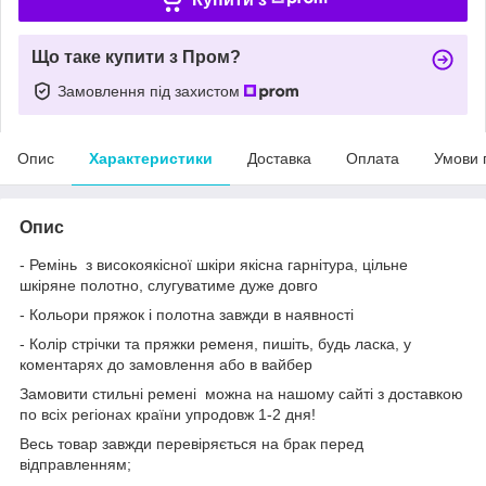
Що таке купити з Пром?
Замовлення під захистом
Опис
Характеристики
Доставка
Оплата
Умови 
Опис
- Ремінь з високоякісної шкіри якісна гарнітура, цільне
шкіряне полотно, слугуватиме дуже довго
- Кольори пряжок і полотна завжди в наявності
- Колір стрічки та пряжки ременя, пишіть, будь ласка, у
коментарях до замовлення або в вайбер
Замовити стильні ремені можна на нашому сайті з доставкою
по всіх регіонах країни упродовж 1-2 дня!
Весь товар завжди перевіряється на брак перед
відправленням;