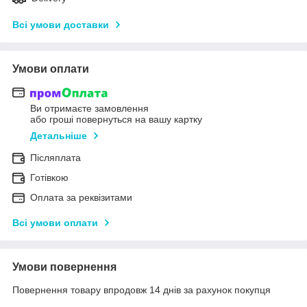
Всі умови доставки
Умови оплати
Ви отримаєте замовлення
або гроші повернуться на вашу картку
Детальніше
Післяплата
Готівкою
Оплата за реквізитами
Всі умови оплати
Умови повернення
Повернення товару впродовж 14 днів за рахунок покупця