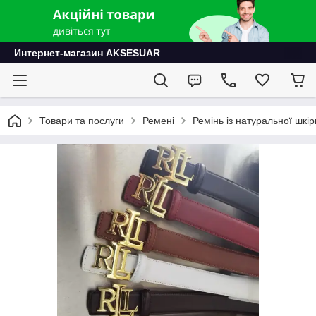
Интернет-магазин AKSESUAR
Товари та послуги
Ремені
Ремінь із натуральної шкі