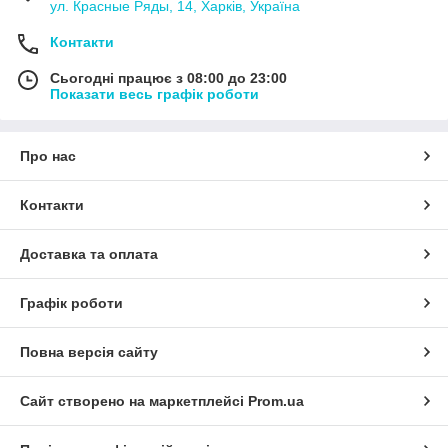
ул. Красные Ряды, 14, Харків, Україна
Контакти
Сьогодні працює з 08:00 до 23:00
Показати весь графік роботи
Про нас
Контакти
Доставка та оплата
Графік роботи
Повна версія сайту
Сайт створено на маркетплейсі
Prom.ua