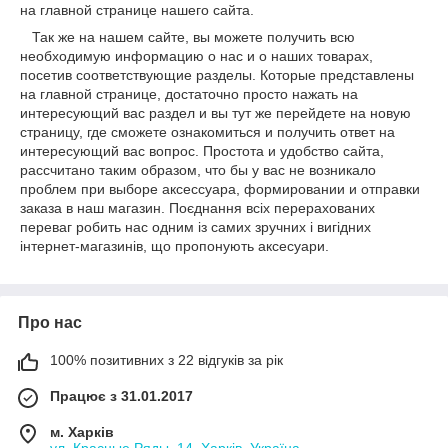
на главной странице нашего сайта.
Так же на нашем сайте, вы можете получить всю
необходимую информацию о нас и о наших товарах,
посетив соответствующие разделы. Которые представлены
на главной странице, достаточно просто нажать на
интересующий вас раздел и вы тут же перейдете на новую
страницу, где сможете ознакомиться и получить ответ на
интересующий вас вопрос. Простота и удобство сайта,
рассчитано таким образом, что бы у вас не возникало
проблем при выборе аксессуара, формировании и отправки
заказа в наш магазин. Поєднання всіх перерахованих
переваг робить нас одним із самих зручних і вигідних
інтернет-магазинів, що пропонують аксесуари.
Про нас
100% позитивних з 22 відгуків за рік
Працює з 31.01.2017
м. Харків