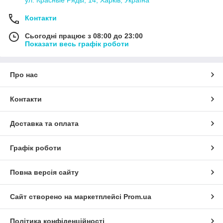
ул. Красные Ряды, 14, Харків, Україна
Контакти
Сьогодні працює з 08:00 до 23:00
Показати весь графік роботи
Про нас
Контакти
Доставка та оплата
Графік роботи
Повна версія сайту
Сайт створено на маркетплейсі
Prom.ua
Політика конфіденційності