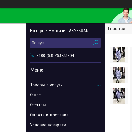
Главная
Интернет-магазин AKSESUAR
+380 (63) 263-33-04
Товары и услуги
О нас
Отзывы
Оплата и доставка
Условие возврата