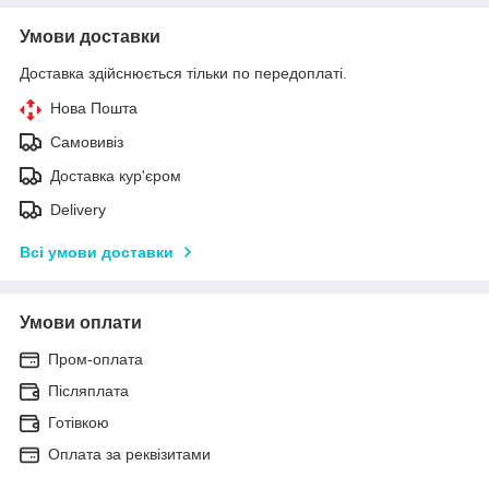
Умови доставки
Доставка здійснюється тільки по передоплаті.
Нова Пошта
Самовивіз
Доставка кур'єром
Delivery
Всі умови доставки
Умови оплати
Пром-оплата
Післяплата
Готівкою
Оплата за реквізитами