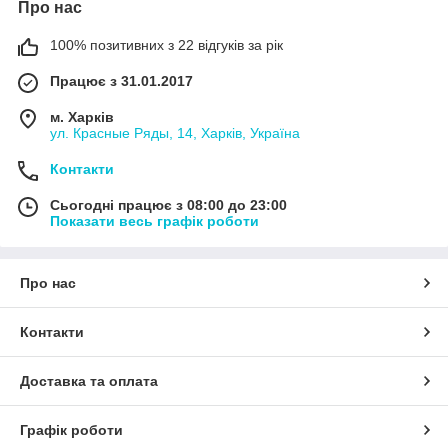
Про нас
100% позитивних з 22 відгуків за рік
Працює з 31.01.2017
м. Харків
ул. Красные Ряды, 14, Харків, Україна
Контакти
Сьогодні працює з 08:00 до 23:00
Показати весь графік роботи
Про нас
Контакти
Доставка та оплата
Графік роботи