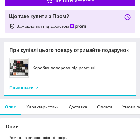
Що таке купити з Пром?
Замовлення під захистом
При купівлі цього товару отримайте подарунок
Коробка поперова під ременці
Приховати
Опис
Характеристики
Доставка
Оплата
Умови п
Опис
- Ремінь з високоякісної шкіри