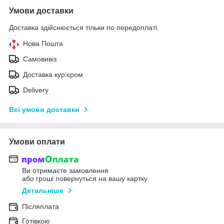
Умови доставки
Доставка здійснюється тільки по передоплаті.
Нова Пошта
Самовивіз
Доставка кур'єром
Delivery
Всі умови доставки
Умови оплати
Ви отримаєте замовлення
або гроші повернуться на вашу картку
Детальніше
Післяплата
Готівкою