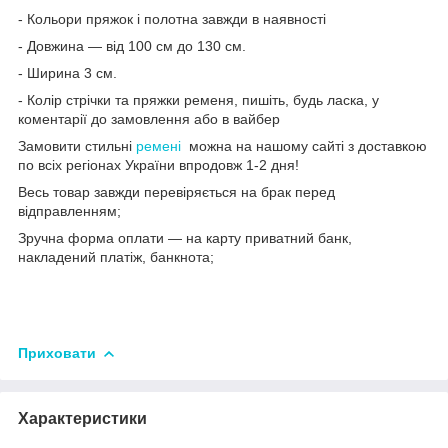
- Кольори пряжок і полотна завжди в наявності
- Довжина — від 100 см до 130 см.
- Ширина 3 см.
- Колір стрічки та пряжки ременя, пишіть, будь ласка, у
коментарії до замовлення або в вайбер
Замовити стильні
ремені
можна на нашому сайті з доставкою
по всіх регіонах України впродовж 1-2 дня!
Весь товар завжди перевіряється на брак перед
відправленням;
Зручна форма оплати — на карту приватний банк,
накладений платіж, банкнота;
Приховати
Характеристики