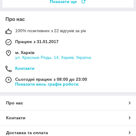
Показати ще
Про нас
100% позитивних з 22 відгуків за рік
Працює з 31.01.2017
м. Харків
ул. Красные Ряды, 14, Харків, Україна
Контакти
Сьогодні працює з 08:00 до 23:00
Показати весь графік роботи
Про нас
Контакти
Доставка та оплата