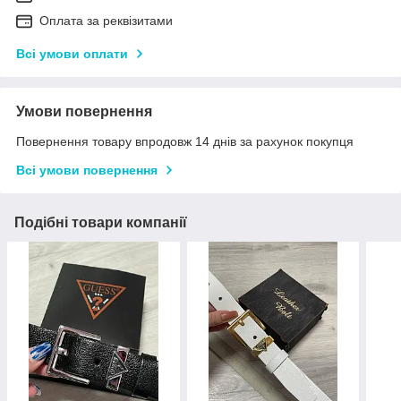
Оплата за реквізитами
Всі умови оплати
Умови повернення
Повернення товару впродовж 14 днів за рахунок покупця
Всі умови повернення
Подібні товари компанії