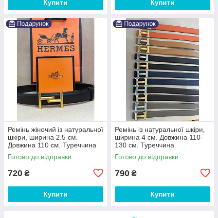
Купити
Купити
Подарунок
Подарунок
Ремінь жіночий із натуральної
Ремінь із натуральної шкіри,
шкіри, ширина 2.5 см.
ширина 4 см. Довжина 110-
Довжина 110 см. Туреччина
130 см. Туреччина
Готово до відправки
Готово до відправки
720
790
₴
₴
Купити
Купити