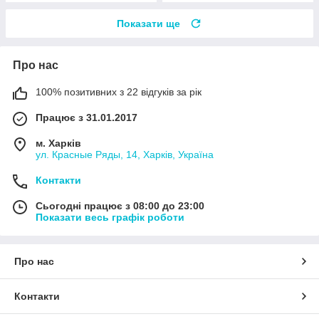
Показати ще
Про нас
100% позитивних з 22 відгуків за рік
Працює з 31.01.2017
м. Харків
ул. Красные Ряды, 14, Харків, Україна
Контакти
Сьогодні працює з 08:00 до 23:00
Показати весь графік роботи
Про нас
Контакти