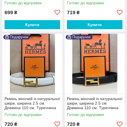
Готово до відправки
Готово до відправки
699
719
₴
₴
Купити
Купити
Подарунок
Подарунок
Ремінь жіночий із натуральної
Ремінь жіночий із натуральної
шкіри, ширина 2.5 см.
шкіри, ширина 2.5 см.
Довжина 110 см. Туреччина
Довжина 110 см. Туреччина
Готово до відправки
Готово до відправки
720
720
₴
₴