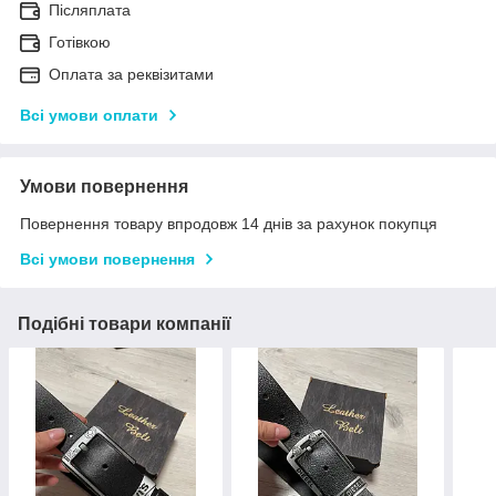
Післяплата
Готівкою
Оплата за реквізитами
Всі умови оплати
Умови повернення
Повернення товару впродовж 14 днів за рахунок покупця
Всі умови повернення
Подібні товари компанії