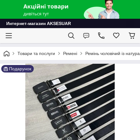
Интернет-магазин AKSESUAR
Товари та послуги
Ремені
Ремінь чоловічий із натура
Подарунок