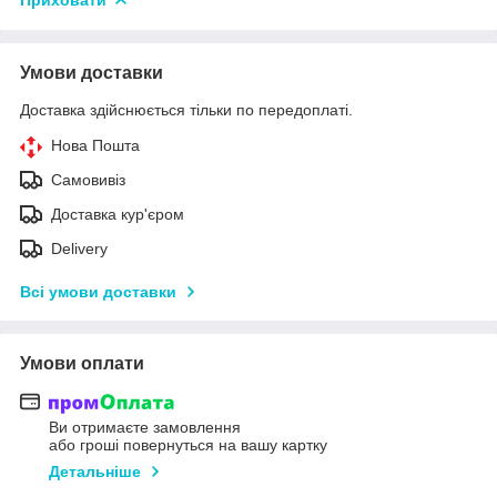
Умови доставки
Доставка здійснюється тільки по передоплаті.
Нова Пошта
Самовивіз
Доставка кур'єром
Delivery
Всі умови доставки
Умови оплати
Ви отримаєте замовлення
або гроші повернуться на вашу картку
Детальніше