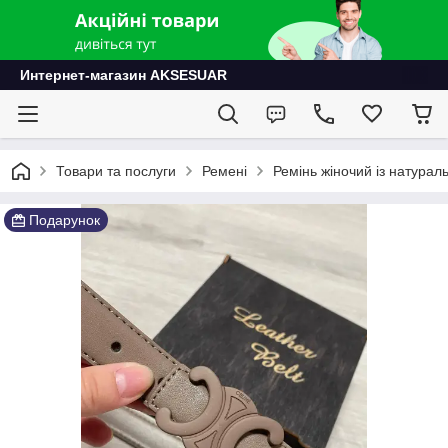
Интернет-магазин AKSESUAR
Товари та послуги
Ремені
Ремінь жіночий із натураль
Подарунок