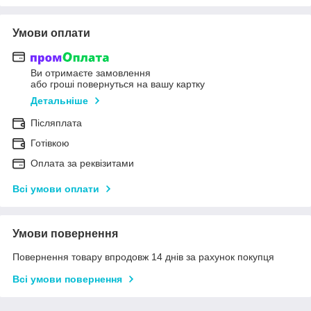
Умови оплати
Ви отримаєте замовлення
або гроші повернуться на вашу картку
Детальніше
Післяплата
Готівкою
Оплата за реквізитами
Всі умови оплати
Умови повернення
Повернення товару впродовж 14 днів за рахунок покупця
Всі умови повернення