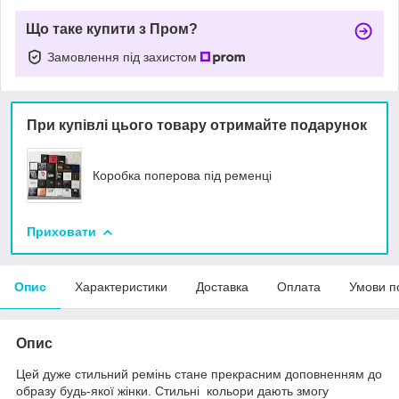
Що таке купити з Пром?
Замовлення під захистом
При купівлі цього товару отримайте подарунок
Коробка поперова під ременці
Приховати
Опис
Характеристики
Доставка
Оплата
Умови п
Опис
Цей дуже стильний ремінь стане прекрасним доповненням до
образу будь-якої жінки. Стильні кольори дають змогу