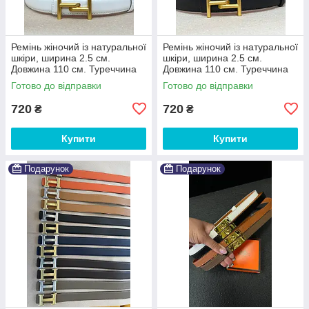
Ремінь жіночий із натуральної
Ремінь жіночий із натуральної
шкіри, ширина 2.5 см.
шкіри, ширина 2.5 см.
Довжина 110 см. Туреччина
Довжина 110 см. Туреччина
Готово до відправки
Готово до відправки
720
720
₴
₴
Купити
Купити
Подарунок
Подарунок