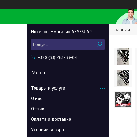
Главная
Интернет-магазин AKSESUAR
+380 (63) 263-33-04
Товары и услуги
О нас
Отзывы
Оплата и доставка
Условие возврата