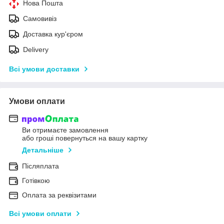
Нова Пошта
Самовивіз
Доставка кур'єром
Delivery
Всі умови доставки
Умови оплати
Ви отримаєте замовлення
або гроші повернуться на вашу картку
Детальніше
Післяплата
Готівкою
Оплата за реквізитами
Всі умови оплати