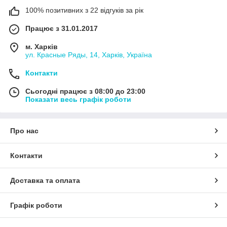
100% позитивних з 22 відгуків за рік
Працює з 31.01.2017
м. Харків
ул. Красные Ряды, 14, Харків, Україна
Контакти
Сьогодні працює з 08:00 до 23:00
Показати весь графік роботи
Про нас
Контакти
Доставка та оплата
Графік роботи