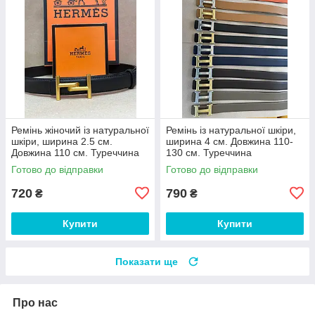
Ремінь жіночий із натуральної
Ремінь із натуральної шкіри,
шкіри, ширина 2.5 см.
ширина 4 см. Довжина 110-
Довжина 110 см. Туреччина
130 см. Туреччина
Готово до відправки
Готово до відправки
720
790
₴
₴
Купити
Купити
Показати ще
Про нас