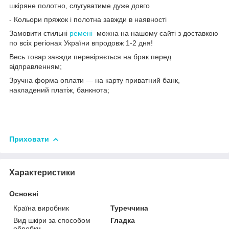
шкіряне полотно, слугуватиме дуже довго
- Кольори пряжок і полотна завжди в наявності
Замовити стильні
ремені
можна на нашому сайті з доставкою
по всіх регіонах України впродовж 1-2 дня!
Весь товар завжди перевіряється на брак перед
відправленням;
Зручна форма оплати — на карту приватний банк,
накладений платіж, банкнота;
Приховати
Характеристики
Основні
Країна виробник
Туреччина
Вид шкіри за способом
Гладка
обробки