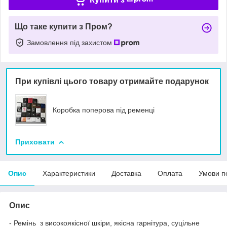
Що таке купити з Пром?
Замовлення під захистом
При купівлі цього товару отримайте подарунок
Коробка поперова під ременці
Приховати
Опис
Характеристики
Доставка
Оплата
Умови п
Опис
- Ремінь з високоякісної шкіри, якісна гарнітура, суцільне