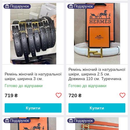
Подарунок
Подарунок
Ремінь жіночий із натуральної
Ремінь жіночий із натуральної
шкіри, ширина 2.5 см.
шкіри, ширина 3 см.
Довжина 110 см. Туреччина
Готово до відправки
Готово до відправки
719
720
₴
₴
Купити
Купити
Подарунок
Подарунок