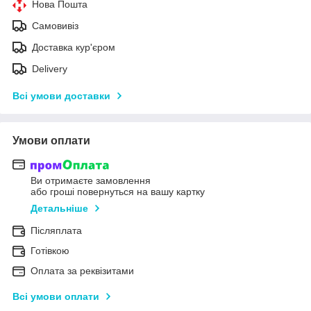
Нова Пошта
Самовивіз
Доставка кур'єром
Delivery
Всі умови доставки
Умови оплати
Ви отримаєте замовлення
або гроші повернуться на вашу картку
Детальніше
Післяплата
Готівкою
Оплата за реквізитами
Всі умови оплати