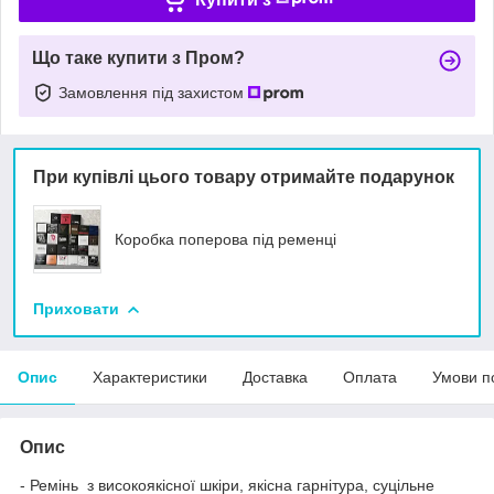
Що таке купити з Пром?
Замовлення під захистом
При купівлі цього товару отримайте подарунок
Коробка поперова під ременці
Приховати
Опис
Характеристики
Доставка
Оплата
Умови п
Опис
- Ремінь з високоякісної шкіри, якісна гарнітура, суцільне