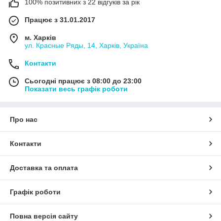
100% позитивних з 22 відгуків за рік
Працює з 31.01.2017
м. Харків
ул. Красные Ряды, 14, Харків, Україна
Контакти
Сьогодні працює з 08:00 до 23:00
Показати весь графік роботи
Про нас
Контакти
Доставка та оплата
Графік роботи
Повна версія сайту