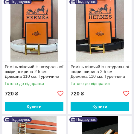
Подарунок
Подарунок
Ремінь жіночий із натуральної
Ремінь жіночий із натуральної
шкіри, ширина 2.5 см.
шкіри, ширина 2.5 см.
Довжина 110 см. Туреччина
Довжина 110 см. Туреччина
Готово до відправки
Готово до відправки
720
720
₴
₴
Купити
Купити
Подарунок
Подарунок