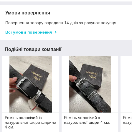
Умови повернення
Повернення товару впродовж 14 днів за рахунок покупця
Всі умови повернення
Подібні товари компанії
Ремінь чоловічий із
Ремінь чоловічий з
Ремі
натуральної шкіри ширина
натуральної шкіри 4 см.
нату
4 см.