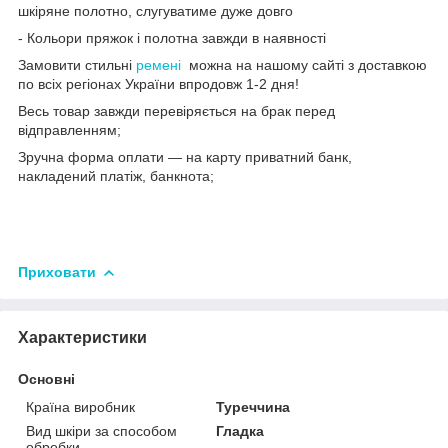
шкіряне полотно, слугуватиме дуже довго
- Кольори пряжок і полотна завжди в наявності
Замовити стильні
ремені
можна на нашому сайті з доставкою
по всіх регіонах України впродовж 1-2 дня!
Весь товар завжди перевіряється на брак перед
відправленням;
Зручна форма оплати — на карту приватний банк,
накладений платіж, банкнота;
Приховати
Характеристики
Основні
Країна виробник
Туреччина
Вид шкіри за способом
Гладка
обробки