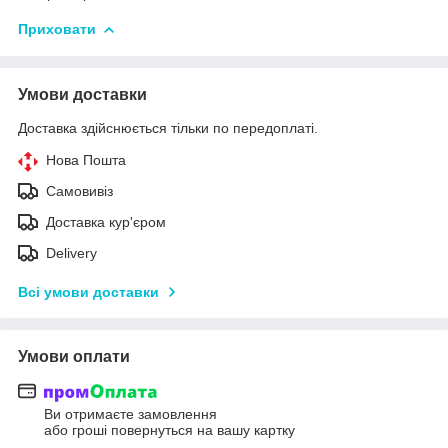
Приховати
Умови доставки
Доставка здійснюється тільки по передоплаті.
Нова Пошта
Самовивіз
Доставка кур'єром
Delivery
Всі умови доставки
Умови оплати
Ви отримаєте замовлення
або гроші повернуться на вашу картку