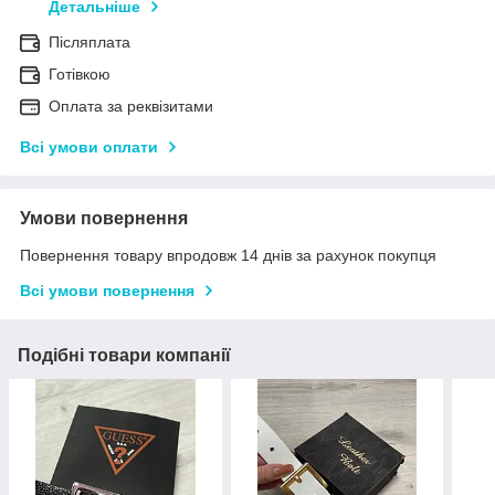
Детальніше
Післяплата
Готівкою
Оплата за реквізитами
Всі умови оплати
Умови повернення
Повернення товару впродовж 14 днів за рахунок покупця
Всі умови повернення
Подібні товари компанії