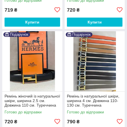
Готово до відправки
Готово до відправки
719
720
₴
₴
Купити
Купити
Подарунок
Подарунок
Ремінь жіночий із натуральної
Ремінь із натуральної шкіри,
шкіри, ширина 2.5 см.
ширина 4 см. Довжина 110-
Довжина 110 см. Туреччина
130 см. Туреччина
Готово до відправки
Готово до відправки
720
790
₴
₴