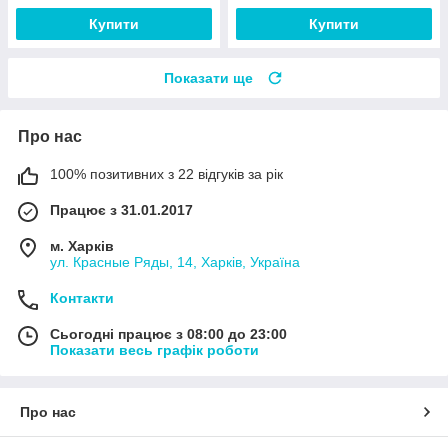
Купити
Купити
Показати ще
Про нас
100% позитивних з 22 відгуків за рік
Працює з 31.01.2017
м. Харків
ул. Красные Ряды, 14, Харків, Україна
Контакти
Сьогодні працює з 08:00 до 23:00
Показати весь графік роботи
Про нас