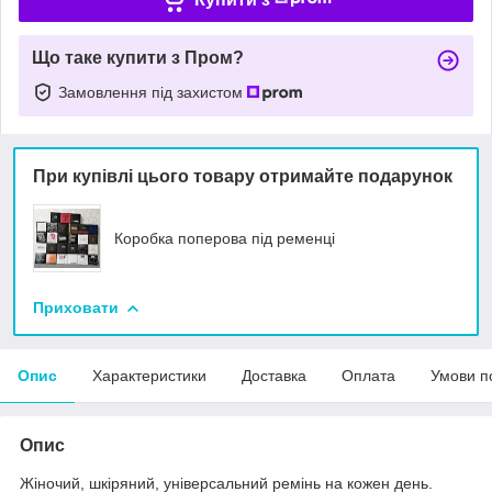
Що таке купити з Пром?
Замовлення під захистом
При купівлі цього товару отримайте подарунок
Коробка поперова під ременці
Приховати
Опис
Характеристики
Доставка
Оплата
Умови п
Опис
Жіночий, шкіряний, універсальний ремінь на кожен день.