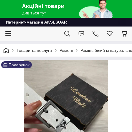
Интернет-магазин AKSESUAR
Товари та послуги
Ремені
Ремінь білий із натуральн
Подарунок