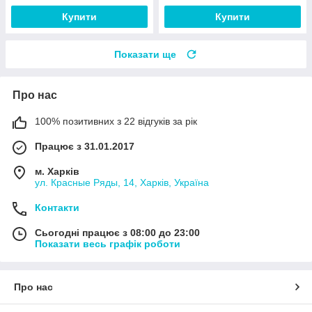
Купити
Купити
Показати ще
Про нас
100% позитивних з 22 відгуків за рік
Працює з 31.01.2017
м. Харків
ул. Красные Ряды, 14, Харків, Україна
Контакти
Сьогодні працює з 08:00 до 23:00
Показати весь графік роботи
Про нас