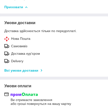
Приховати
Умови доставки
Доставка здійснюється тільки по передоплаті.
Нова Пошта
Самовивіз
Доставка кур'єром
Delivery
Всі умови доставки
Умови оплати
Ви отримаєте замовлення
або гроші повернуться на вашу картку