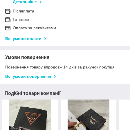
Детальніше
Післяплата
Готівкою
Оплата за реквізитами
Всі умови оплати
Умови повернення
Повернення товару впродовж 14 днів за рахунок покупця
Всі умови повернення
Подібні товари компанії