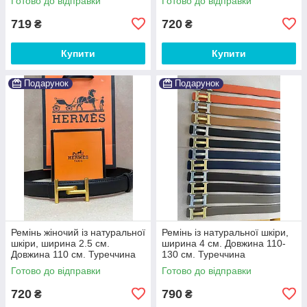
Готово до відправки
Готово до відправки
719
720
₴
₴
Купити
Купити
Подарунок
Подарунок
Ремінь жіночий із натуральної
Ремінь із натуральної шкіри,
шкіри, ширина 2.5 см.
ширина 4 см. Довжина 110-
Довжина 110 см. Туреччина
130 см. Туреччина
Готово до відправки
Готово до відправки
720
790
₴
₴