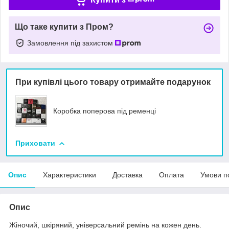
Що таке купити з Пром?
Замовлення під захистом
При купівлі цього товару отримайте подарунок
Коробка поперова під ременці
Приховати
Опис
Характеристики
Доставка
Оплата
Умови п
Опис
Жіночий, шкіряний, універсальний ремінь на кожен день.