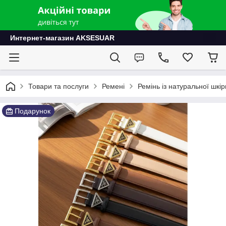
Интернет-магазин AKSESUAR
Товари та послуги
Ремені
Ремінь із натуральної шкі
Подарунок