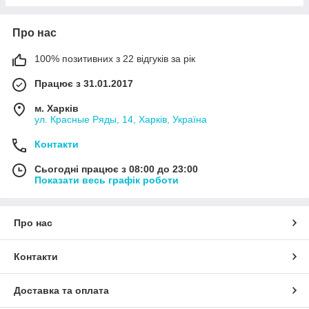
Про нас
100% позитивних з 22 відгуків за рік
Працює з 31.01.2017
м. Харків
ул. Красные Ряды, 14, Харків, Україна
Контакти
Сьогодні працює з 08:00 до 23:00
Показати весь графік роботи
Про нас
Контакти
Доставка та оплата