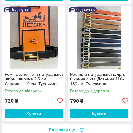
Подарунок
Подарунок
Ремінь жіночий із натуральної
Ремінь із натуральної шкіри,
шкіри, ширина 2.5 см.
ширина 4 см. Довжина 110-
Довжина 110 см. Туреччина
130 см. Туреччина
Готово до відправки
Готово до відправки
720
790
₴
₴
Купити
Купити
Показати ще