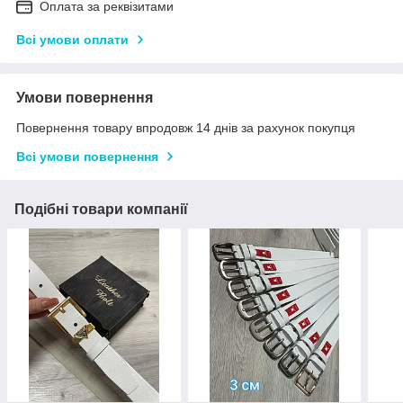
Оплата за реквізитами
Всі умови оплати
Умови повернення
Повернення товару впродовж 14 днів за рахунок покупця
Всі умови повернення
Подібні товари компанії