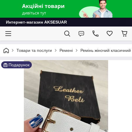
Интернет-магазин AKSESUAR
Товари та послуги
Ремені
Ремінь жіночий класичний і
Подарунок