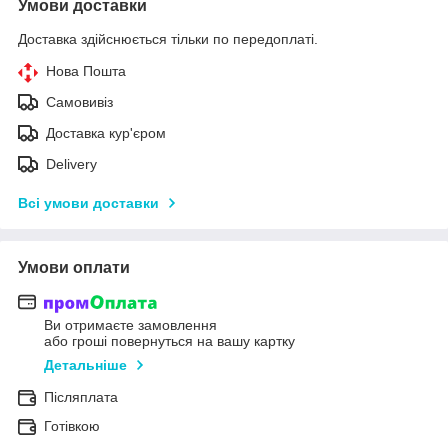
Умови доставки
Доставка здійснюється тільки по передоплаті.
Нова Пошта
Самовивіз
Доставка кур'єром
Delivery
Всі умови доставки
Умови оплати
Ви отримаєте замовлення
або гроші повернуться на вашу картку
Детальніше
Післяплата
Готівкою