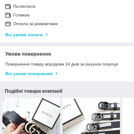
Післяплата
Готівкою
Оплата за реквізитами
Всі умови оплати
Умови повернення
Повернення товару впродовж 14 днів за рахунок покупця
Всі умови повернення
Подібні товари компанії