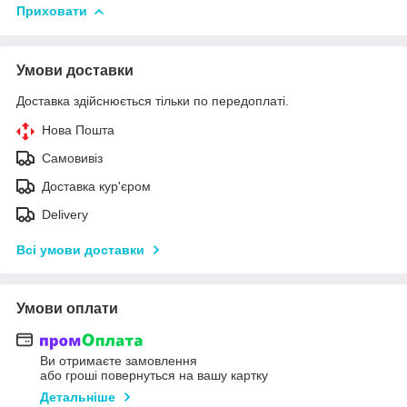
Приховати
Умови доставки
Доставка здійснюється тільки по передоплаті.
Нова Пошта
Самовивіз
Доставка кур'єром
Delivery
Всі умови доставки
Умови оплати
Ви отримаєте замовлення
або гроші повернуться на вашу картку
Детальніше