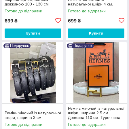
довжиною 100 - 130 см
натуральної шкіри 4 см.
Готово до відправки
Готово до відправки
699
699
₴
₴
Купити
Купити
Подарунок
Подарунок
Ремінь жіночий із натуральної
Ремінь жіночий із натуральної
шкіри, ширина 2.5 см.
шкіри, ширина 3 см.
Довжина 110 см. Туреччина
Готово до відправки
Готово до відправки