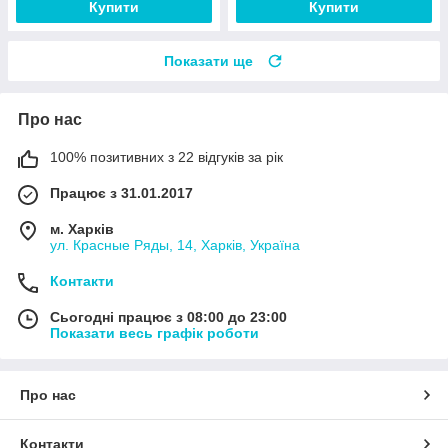
Купити
Купити
Показати ще
Про нас
100% позитивних з 22 відгуків за рік
Працює з 31.01.2017
м. Харків
ул. Красные Ряды, 14, Харків, Україна
Контакти
Сьогодні працює з 08:00 до 23:00
Показати весь графік роботи
Про нас
Контакти