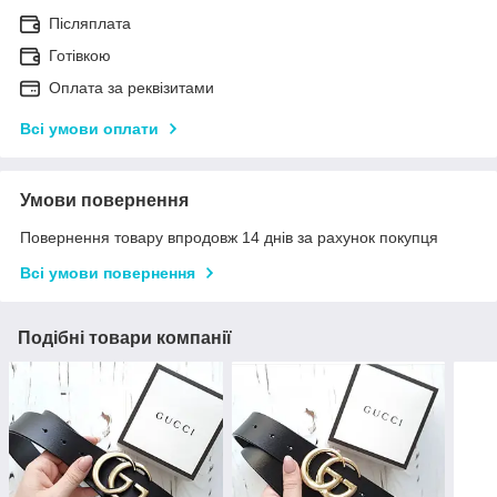
Післяплата
Готівкою
Оплата за реквізитами
Всі умови оплати
Умови повернення
Повернення товару впродовж 14 днів за рахунок покупця
Всі умови повернення
Подібні товари компанії