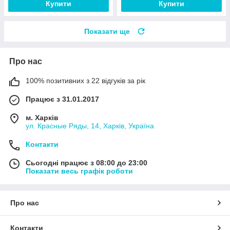
Купити
Купити
Показати ще
Про нас
100% позитивних з 22 відгуків за рік
Працює з 31.01.2017
м. Харків
ул. Красные Ряды, 14, Харків, Україна
Контакти
Сьогодні працює з 08:00 до 23:00
Показати весь графік роботи
Про нас
Контакти