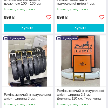
довжиною 100 - 130 см
натуральної шкіри 4 см.
Готово до відправки
Готово до відправки
699
699
₴
₴
Купити
Купити
Подарунок
Подарунок
Ремінь жіночий із натуральної
Ремінь жіночий із натуральної
шкіри, ширина 2.5 см.
шкіри, ширина 3 см.
Довжина 110 см. Туреччина
Готово до відправки
Готово до відправки