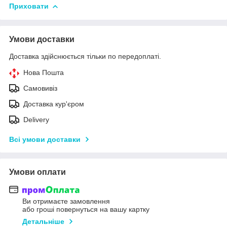
Приховати
Умови доставки
Доставка здійснюється тільки по передоплаті.
Нова Пошта
Самовивіз
Доставка кур'єром
Delivery
Всі умови доставки
Умови оплати
Ви отримаєте замовлення
або гроші повернуться на вашу картку
Детальніше