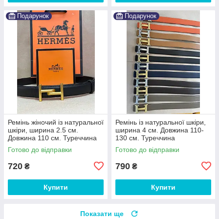
Подарунок
Подарунок
Ремінь жіночий із натуральної
Ремінь із натуральної шкіри,
шкіри, ширина 2.5 см.
ширина 4 см. Довжина 110-
Довжина 110 см. Туреччина
130 см. Туреччина
Готово до відправки
Готово до відправки
720
790
₴
₴
Купити
Купити
Показати ще