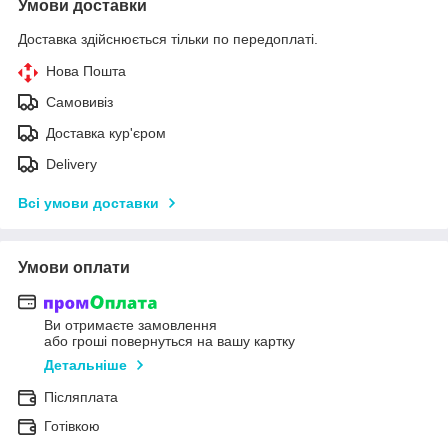
Умови доставки
Доставка здійснюється тільки по передоплаті.
Нова Пошта
Самовивіз
Доставка кур'єром
Delivery
Всі умови доставки
Умови оплати
Ви отримаєте замовлення
або гроші повернуться на вашу картку
Детальніше
Післяплата
Готівкою