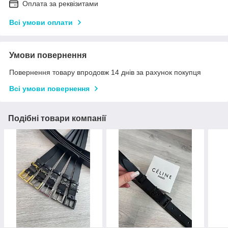
Оплата за реквізитами
Всі умови оплати
Умови повернення
Повернення товару впродовж 14 днів за рахунок покупця
Всі умови повернення
Подібні товари компанії