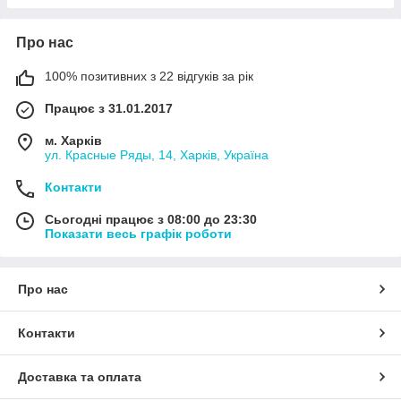
Про нас
100% позитивних з 22 відгуків за рік
Працює з 31.01.2017
м. Харків
ул. Красные Ряды, 14, Харків, Україна
Контакти
Сьогодні працює з 08:00 до 23:30
Показати весь графік роботи
Про нас
Контакти
Доставка та оплата