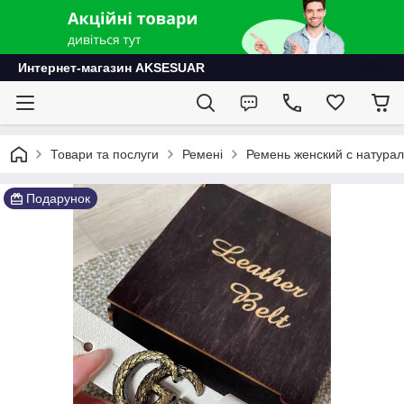
Интернет-магазин AKSESUAR
Товари та послуги
Ремені
Ремень женский с натурал
Подарунок