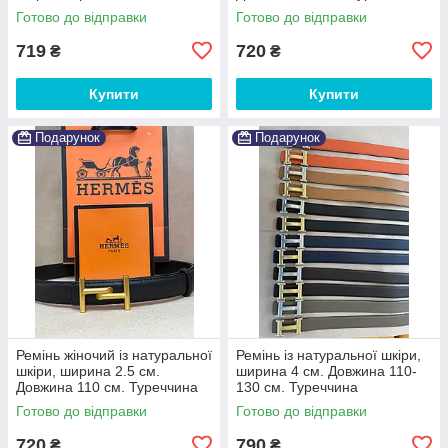
Готово до відправки
Готово до відправки
719
720
₴
₴
Купити
Купити
Подарунок
Подарунок
Ремінь жіночий із натуральної
Ремінь із натуральної шкіри,
шкіри, ширина 2.5 см.
ширина 4 см. Довжина 110-
Довжина 110 см. Туреччина
130 см. Туреччина
Готово до відправки
Готово до відправки
720
790
₴
₴