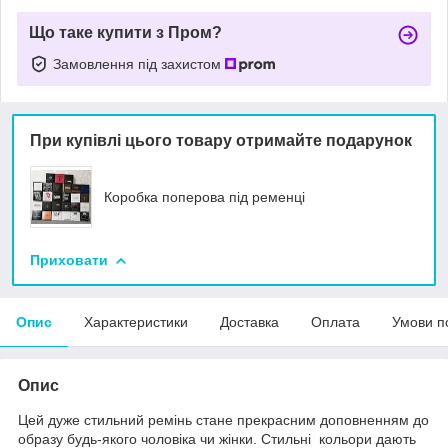
Що таке купити з Пром?
Замовлення під захистом
При купівлі цього товару отримайте подарунок
Коробка поперова під ременці
Приховати
Опис
Характеристики
Доставка
Оплата
Умови п
Опис
Цей дуже стильний ремінь стане прекрасним доповненням до
образу будь-якого чоловіка чи жінки. Стильні кольори дають