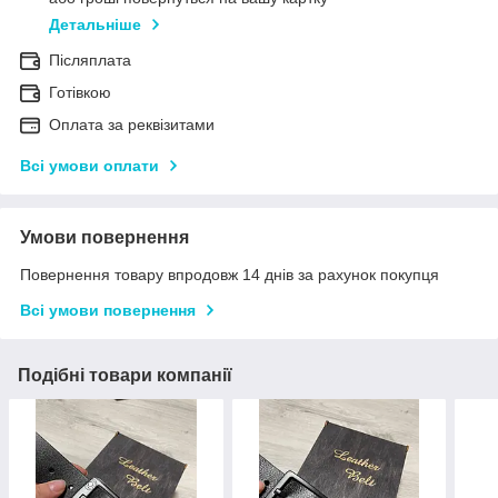
Детальніше
Післяплата
Готівкою
Оплата за реквізитами
Всі умови оплати
Умови повернення
Повернення товару впродовж 14 днів за рахунок покупця
Всі умови повернення
Подібні товари компанії