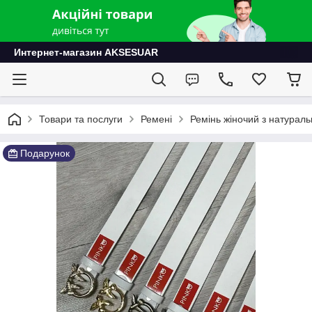
Интернет-магазин AKSESUAR
Товари та послуги
Ремені
Ремінь жіночий з натураль
Подарунок