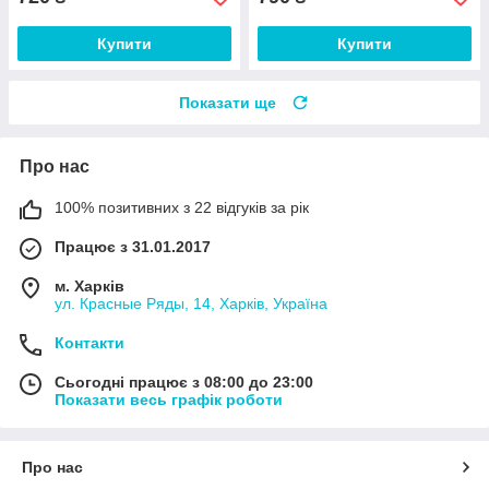
Купити
Купити
Показати ще
Про нас
100% позитивних з 22 відгуків за рік
Працює з 31.01.2017
м. Харків
ул. Красные Ряды, 14, Харків, Україна
Контакти
Сьогодні працює з 08:00 до 23:00
Показати весь графік роботи
Про нас