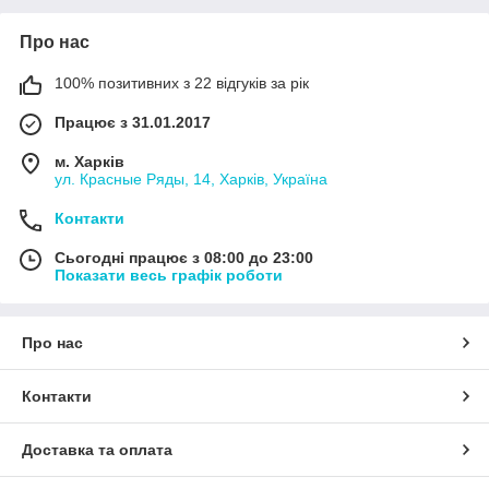
Про нас
100% позитивних з 22 відгуків за рік
Працює з 31.01.2017
м. Харків
ул. Красные Ряды, 14, Харків, Україна
Контакти
Сьогодні працює з 08:00 до 23:00
Показати весь графік роботи
Про нас
Контакти
Доставка та оплата