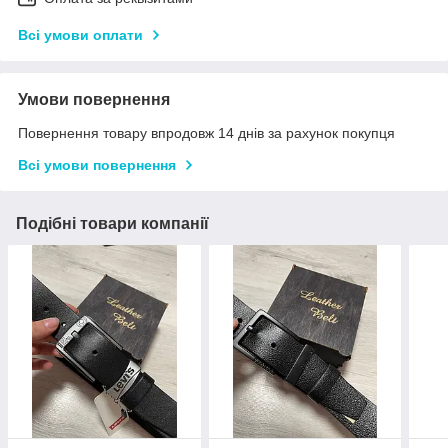
Всі умови оплати
Умови повернення
Повернення товару впродовж 14 днів за рахунок покупця
Всі умови повернення
Подібні товари компанії