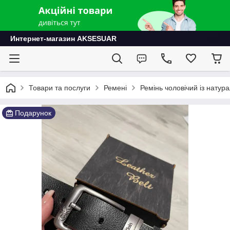
Интернет-магазин AKSESUAR
Товари та послуги
Ремені
Ремінь чоловічий із натура
Подарунок