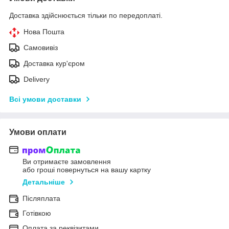
Доставка здійснюється тільки по передоплаті.
Нова Пошта
Самовивіз
Доставка кур'єром
Delivery
Всі умови доставки
Умови оплати
Ви отримаєте замовлення
або гроші повернуться на вашу картку
Детальніше
Післяплата
Готівкою
Оплата за реквізитами