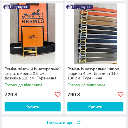
Подарунок
Подарунок
Ремінь жіночий із натуральної
Ремінь із натуральної шкіри,
шкіри, ширина 2.5 см.
ширина 4 см. Довжина 110-
Довжина 110 см. Туреччина
130 см. Туреччина
Готово до відправки
Готово до відправки
720
790
₴
₴
Купити
Купити
Показати ще