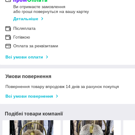
Ви отримаєте замовлення
або гроші повернуться на вашу картку
Детальніше
Післяплата
Готівкою
Оплата за реквізитами
Всі умови оплати
Умови повернення
Повернення товару впродовж 14 днів за рахунок покупця
Всі умови повернення
Подібні товари компанії