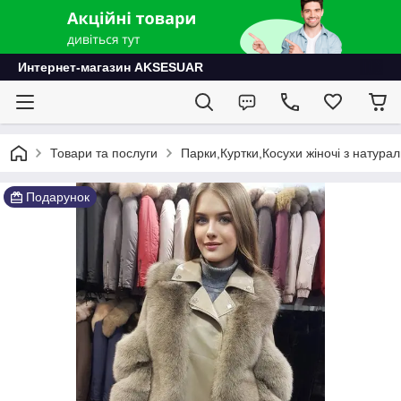
Интернет-магазин AKSESUAR
Товари та послуги
Парки,Куртки,Косухи жіночі з натурал
Подарунок