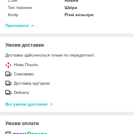
Стан
Новий
Тип тканини
Шкіра
Колір
Різні кольори
Приховати
Умови доставки
Доставка здійснюється тільки по передоплаті.
Нова Пошта
Самовивіз
Доставка кур'єром
Delivery
Всі умови доставки
Умови оплати