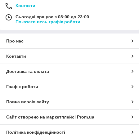
Контакти
Сьогодні працює з 08:00 до 23:00
Показати весь графік роботи
Про нас
Контакти
Доставка та оплата
Графік роботи
Повна версія сайту
Сайт створено на маркетплейсі
Prom.ua
Політика конфіденційності