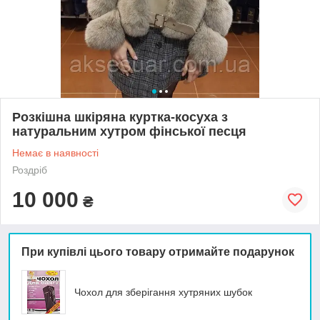
Розкішна шкіряна куртка-косуха з
натуральним хутром фінської песця
Немає в наявності
Роздріб
10 000
₴
При купівлі цього товару отримайте подарунок
Чохол для зберігання хутряних шубок