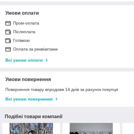
Умови оплати
Пром-оплата
Післяплата
Готівкою
Оплата за реквізитами
Всі умови оплати
Умови повернення
Повернення товару впродовж 14 днів за рахунок покупця
Всі умови повернення
Подібні товари компанії