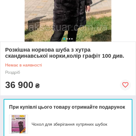
Розкішна норкова шуба з хутра
скандинавської норки,колір графіт 100 див.
Немає в наявності
Роздріб
36 900
₴
При купівлі цього товару отримайте подарунок
Чохол для зберігання хутряних шубок