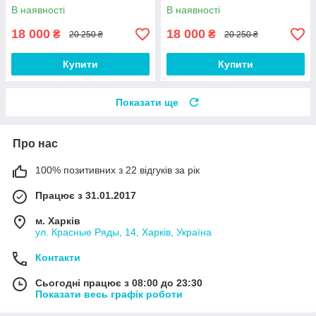
В наявності
В наявності
18 000
18 000
₴
₴
20 250 ₴
20 250 ₴
Купити
Купити
Показати ще
Про нас
100% позитивних з 22 відгуків за рік
Працює з 31.01.2017
м. Харків
ул. Красные Ряды, 14, Харків, Україна
Контакти
Сьогодні працює з 08:00 до 23:30
Показати весь графік роботи