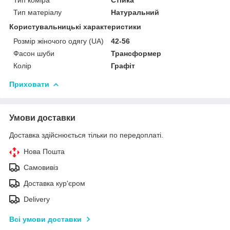
Тип матеріалу
Натуральний
Користувальницькі характеристики
Розмір жіночого одягу (UA)
42-56
Фасон шуби
Трансформер
Колір
Графіт
Приховати
Умови доставки
Доставка здійснюється тільки по передоплаті.
Нова Пошта
Самовивіз
Доставка кур'єром
Delivery
Всі умови доставки