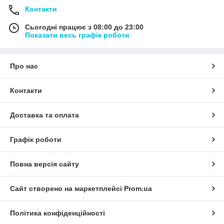
Контакти
Сьогодні працює з 08:00 до 23:00
Показати весь графік роботи
Про нас
Контакти
Доставка та оплата
Графік роботи
Повна версія сайту
Сайт створено на маркетплейсі
Prom.ua
Політика конфіденційності