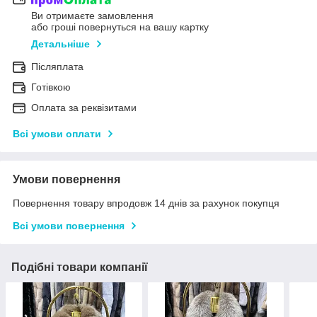
Ви отримаєте замовлення
або гроші повернуться на вашу картку
Детальніше
Післяплата
Готівкою
Оплата за реквізитами
Всі умови оплати
Умови повернення
Повернення товару впродовж 14 днів за рахунок покупця
Всі умови повернення
Подібні товари компанії