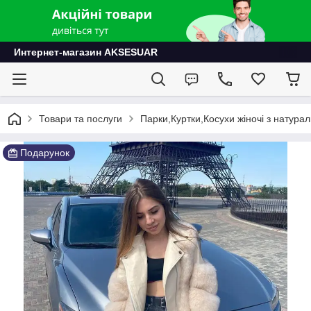
Интернет-магазин AKSESUAR
Товари та послуги
Парки,Куртки,Косухи жіночі з натурал
Подарунок