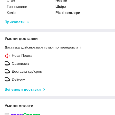
Стан
Новий
Тип тканини
Шкіра
Колір
Різні кольори
Приховати
Умови доставки
Доставка здійснюється тільки по передоплаті.
Нова Пошта
Самовивіз
Доставка кур'єром
Delivery
Всі умови доставки
Умови оплати