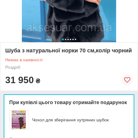
Шуба з натуральної норки 70 см,колір чорний
Немає в наявності
Роздріб
31 950
₴
При купівлі цього товару отримайте подарунок
Чохол для зберігання хутряних шубок