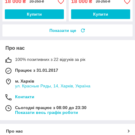
18 000
18 000
₴
₴
20 250 ₴
20 250 ₴
Купити
Купити
Показати ще
Про нас
100% позитивних з 22 відгуків за рік
Працює з 31.01.2017
м. Харків
ул. Красные Ряды, 14, Харків, Україна
Контакти
Сьогодні працює з 08:00 до 23:30
Показати весь графік роботи
Про нас