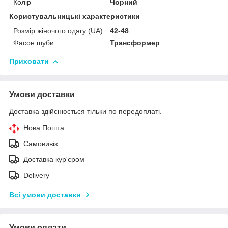
Колір
Чорний
Користувальницькі характеристики
Розмір жіночого одягу (UA)
42-48
Фасон шуби
Трансформер
Приховати
Умови доставки
Доставка здійснюється тільки по передоплаті.
Нова Пошта
Самовивіз
Доставка кур'єром
Delivery
Всі умови доставки
Умови оплати