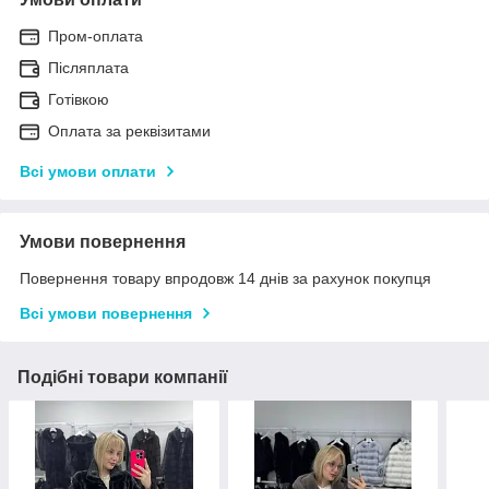
Пром-оплата
Післяплата
Готівкою
Оплата за реквізитами
Всі умови оплати
Умови повернення
Повернення товару впродовж 14 днів за рахунок покупця
Всі умови повернення
Подібні товари компанії