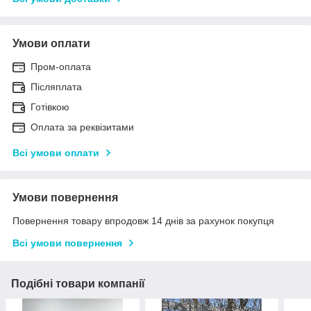
Умови оплати
Пром-оплата
Післяплата
Готівкою
Оплата за реквізитами
Всі умови оплати
Умови повернення
Повернення товару впродовж 14 днів за рахунок покупця
Всі умови повернення
Подібні товари компанії