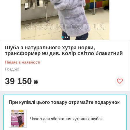
Шуба з натурального хутра норки,
трансформер 90 див. Колір світло блакитний
Немає в наявності
Роздріб
39 150
₴
При купівлі цього товару отримайте подарунок
Чохол для зберігання хутряних шубок