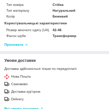
Тип коміра
Стійка
Тип матеріалу
Натуральний
Колір
Бежевий
Користувальницькі характеристики
Розмір жіночого одягу (UA)
42-46
Фасон шуби
Трансформер
Приховати
Умови доставки
Доставка здійснюється тільки по передоплаті.
Нова Пошта
Самовивіз
Доставка кур'єром
Delivery
Всі умови доставки