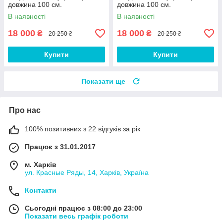
довжина 100 см.
довжина 100 см.
В наявності
В наявності
18 000
18 000
₴
₴
20 250 ₴
20 250 ₴
Купити
Купити
Показати ще
Про нас
100% позитивних з 22 відгуків за рік
Працює з 31.01.2017
м. Харків
ул. Красные Ряды, 14, Харків, Україна
Контакти
Сьогодні працює з 08:00 до 23:00
Показати весь графік роботи